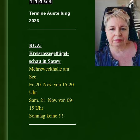
Termine Austellung
2026
RGZ:
Kreisrassegeflügel-
schau in Satow
Mehrzweckhalle am
See
Fr. 20. Nov. von 15-20
Uhr
Sam. 21. Nov. von 09-
15 Uhr
Sonntag keine !!!